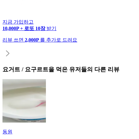
지금 가입하고
10,000P + 로또 10장
받기
리뷰 쓰면
2,000P
를 추가로 드려요
요거트 / 요구르트
을 먹은 유저들의 다른 리뷰
동원