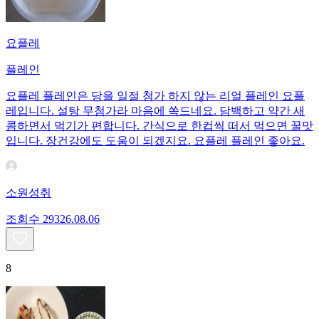
요플레
플레인
요플레 플레인은 당을 일절 첨가 하지 않는 리얼 플레인 요플
레입니다. 설탕 무첨가라 마음에 쏙드네요. 담백하고 약간 새
콤하면서 먹기가 편합니다. 간식으로 한컵씩 떠서 먹으면 꿀맛
입니다. 장건강에도 도움이 되겠지요. 요플레 플레인 좋아요.
소원성취
조회수
293
26.08.06
8