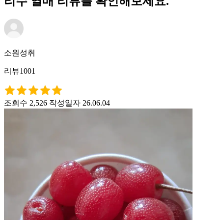
리수 열매 리뷰를 확인해보세요.
소원성취
리뷰1001
조회수 2,526
작성일자 26.06.04