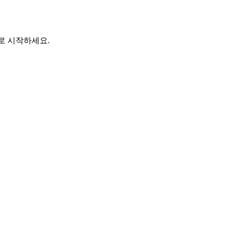
바로 시작하세요.