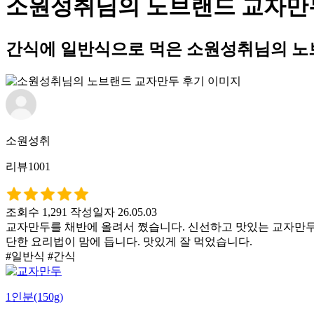
소원성취님의 노브랜드 교자만
간식에 일반식으로 먹은 소원성취님의 노
소원성취
리뷰1001
조회수 1,291
작성일자 26.05.03
교자만두를 채반에 올려서 쪘습니다. 신선하고 맛있는 교자만두
단한 요리법이 맘에 듭니다. 맛있게 잘 먹었습니다.
#일반식 #간식
1인분(150g)