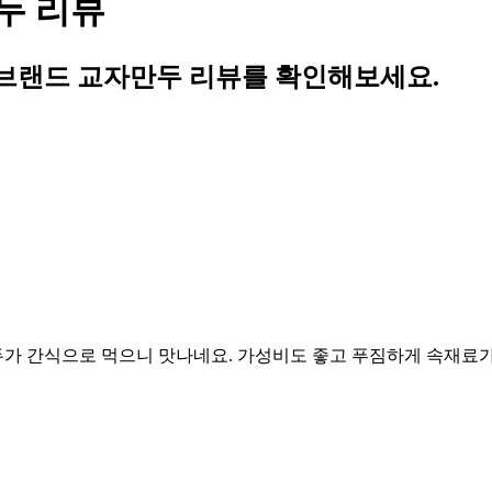
두 리뷰
브랜드 교자만두 리뷰를 확인해보세요.
가 간식으로 먹으니 맛나네요. 가성비도 좋고 푸짐하게 속재료가