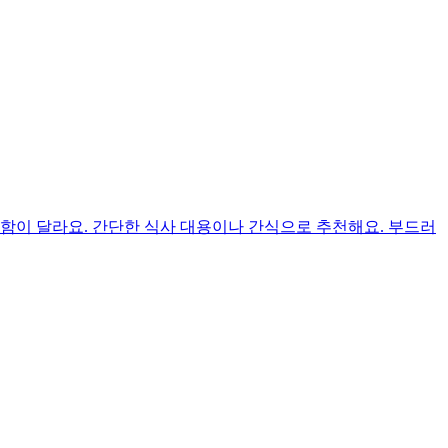
함이 달라요. 간단한 식사 대용이나 간식으로 추천해요. 부드러