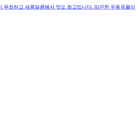
이 푸짐하고 새콤달콤해서 맛도 최고입니다. 따끈한 우동국물이