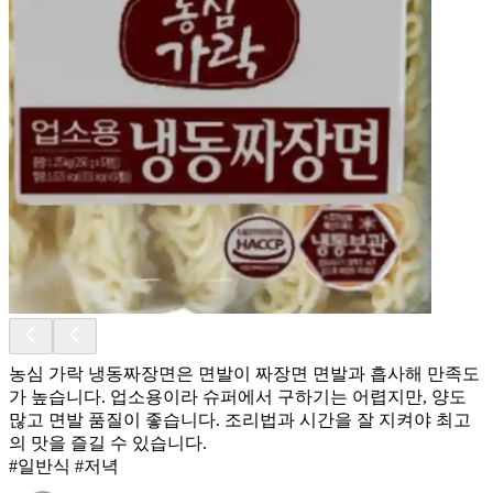
농심 가락 냉동짜장면은 면발이 짜장면 면발과 흡사해 만족도
가 높습니다. 업소용이라 슈퍼에서 구하기는 어렵지만, 양도
많고 면발 품질이 좋습니다. 조리법과 시간을 잘 지켜야 최고
의 맛을 즐길 수 있습니다.
#일반식 #저녁