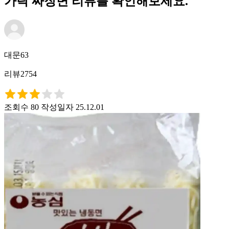
가락 짜장면 리뷰를 확인해보세요.
대문63
리뷰2754
조회수 80
작성일자 25.12.01