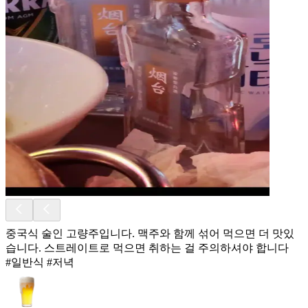
중국식 술인 고량주입니다. 맥주와 함께 섞어 먹으면 더 맛있
습니다. 스트레이트로 먹으면 취하는 걸 주의하셔야 합니다
#일반식 #저녁