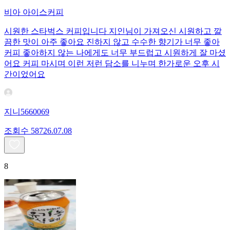
비아 아이스커피
시원한 스타벅스 커피입니다 지인님이 가져오신 시원하고 깔
끔한 맛이 아주 좋아요 진하지 않고 수수한 향기가 너무 좋아
커피 좋아하지 않는 나에게도 너무 부드럽고 시원하게 잘 마셨
어요 커피 마시며 이런 저런 담소를 니누며 한가로운 오후 시
간이었어요
지니5660069
조회수
587
26.07.08
8