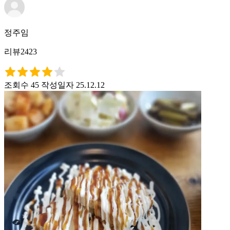
정주임
리뷰2423
조회수 45
작성일자 25.12.12