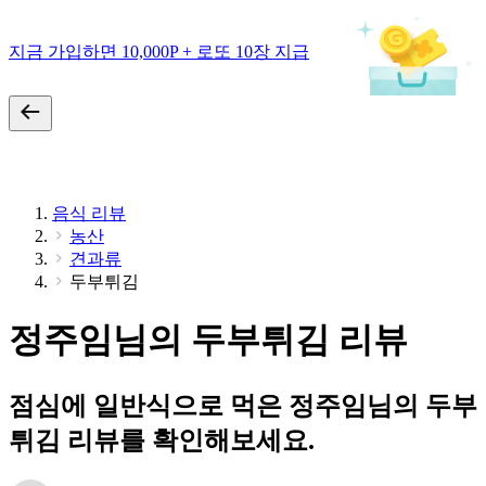
지금 가입하면 10,000P + 로또 10장 지급
음식 리뷰
농산
견과류
두부튀김
정주임님의 두부튀김 리뷰
점심에 일반식으로 먹은 정주임님의 두부
튀김 리뷰를 확인해보세요.