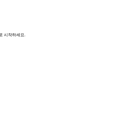
바로 시작하세요.