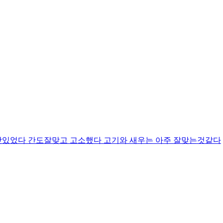
맛있었다 간도잘맞고 고소했다 고기와 새우는 아주 잘맞는것같다