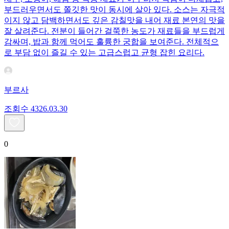
부드러우면서도 쫄깃한 맛이 동시에 살아 있다. 소스는 자극적
이지 않고 담백하면서도 깊은 감칠맛을 내어 재료 본연의 맛을
잘 살려준다. 전분이 들어간 걸쭉한 농도가 재료들을 부드럽게
감싸며, 밥과 함께 먹어도 훌륭한 궁합을 보여준다. 전체적으
로 부담 없이 즐길 수 있는 고급스럽고 균형 잡힌 요리다.
부르사
조회수
43
26.03.30
0