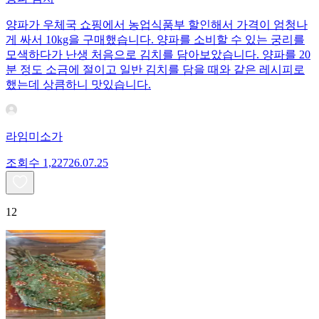
양파가 우체국 쇼핑에서 농업식품부 할인해서 가격이 엄청나
게 싸서 10kg을 구매했습니다. 양파를 소비할 수 있는 궁리를
모색하다가 난생 처음으로 김치를 담아보았습니다. 양파를 20
분 정도 소금에 절이고 일반 김치를 담을 때와 같은 레시피로
했는데 상큼하니 맛있습니다.
라임미소가
조회수
1,227
26.07.25
12