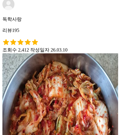
독학사랑
리뷰195
조회수 2,412
작성일자 26.03.10