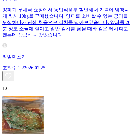
양파가 우체국 쇼핑에서 농업식품부 할인해서 가격이 엄청나
게 싸서 10kg을 구매했습니다. 양파를 소비할 수 있는 궁리를
모색하다가 난생 처음으로 김치를 담아보았습니다. 양파를 20
분 정도 소금에 절이고 일반 김치를 담을 때와 같은 레시피로
했는데 상큼하니 맛있습니다.
라임미소가
조회수
1,220
26.07.25
12