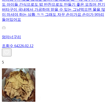
도 아이들 간식으로도 밥 반찬으로도 만들기 좋은 오징어 전기
버타구이 국내에서 가공하여 맏을 수 있는 그냥먹으면 물을 많
이 마셔야 하는 상황 ㅋㅋ 그래도 자꾸 손이가요 손이가 9마리
들어있어요
엄마너구리
조회수
642
26.02.12
5