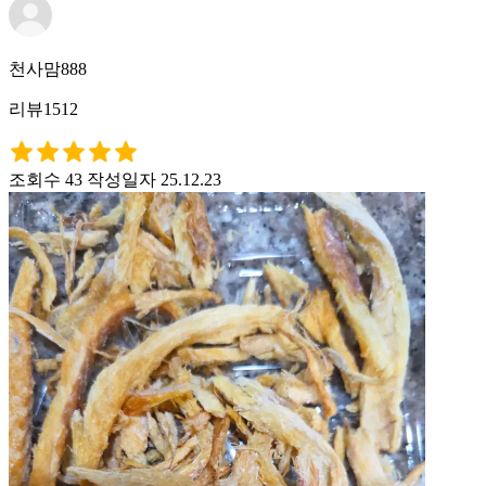
천사맘888
리뷰1512
조회수 43
작성일자 25.12.23