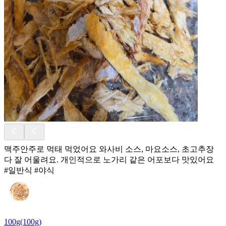
맥주안주로 먹태 먹었어요 와사비 소스, 마요소스, 초고추장
다 잘 어울려요. 개인적으로 노가리 같은 어포보다 맛있어요
#일반식 #야식
100g(100g)