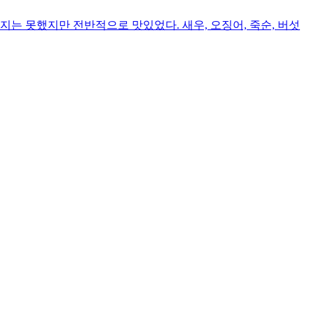
는 못했지만 전반적으로 맛있었다. 새우, 오징어, 죽순, 버섯