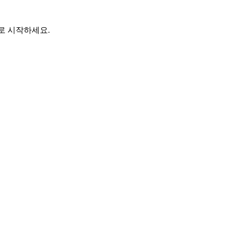
바로 시작하세요.