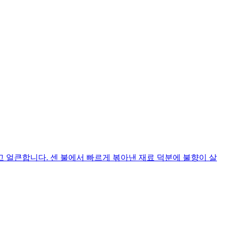
고 얼큰합니다. 센 불에서 빠르게 볶아낸 재료 덕분에 불향이 살