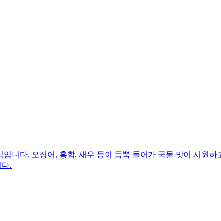
니다. 오징어, 홍합, 새우 등이 듬뿍 들어가 국물 맛이 시원하
다.