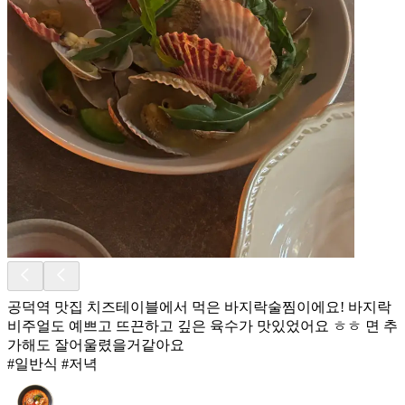
공덕역 맛집 치즈테이블에서 먹은 바지락술찜이에요! 바지락
비주얼도 예쁘고 뜨끈하고 깊은 육수가 맛있었어요 ㅎㅎ 면 추
가해도 잘어울렸을거같아요
#일반식 #저녁