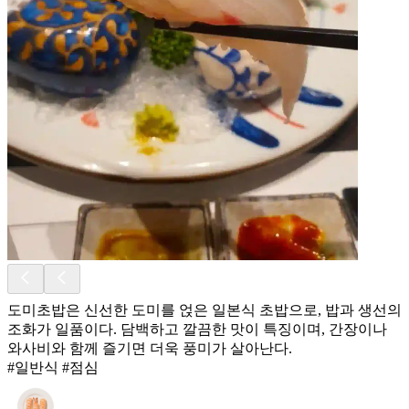
도미초밥은 신선한 도미를 얹은 일본식 초밥으로, 밥과 생선의
조화가 일품이다. 담백하고 깔끔한 맛이 특징이며, 간장이나
와사비와 함께 즐기면 더욱 풍미가 살아난다.
#일반식 #점심