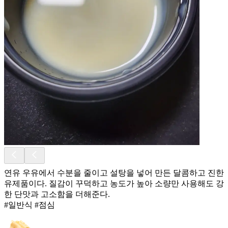
연유 우유에서 수분을 줄이고 설탕을 넣어 만든 달콤하고 진한
유제품이다. 질감이 꾸덕하고 농도가 높아 소량만 사용해도 강
한 단맛과 고소함을 더해준다.
#일반식 #점심