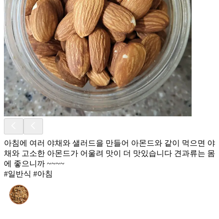
아침에 여러 야채와 샐러드을 만들어 아몬드와 같이 먹으면 야
채와 고소한 아몬드가 어울려 맛이 더 맛있습니다 견과류는 몸
에 좋으니까 ~~~~
#일반식 #아침