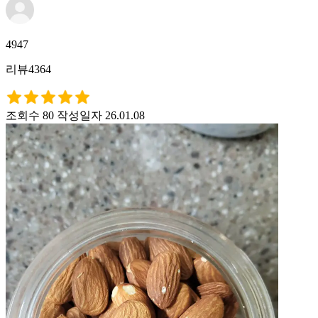
4947
리뷰4364
조회수 80
작성일자 26.01.08