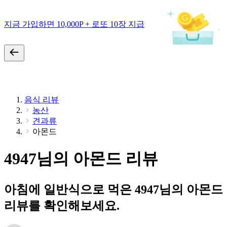
지금 가입하면 10,000P + 로또 10장 지급
음식 리뷰
농산
견과류
아몬드
4947님의 아몬드 리뷰
아침에 일반식으로 먹은 4947님의 아몬드
리뷰를 확인해보세요.