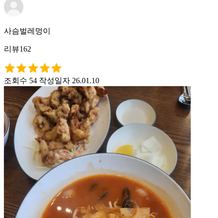
사슴벌레멍이
리뷰162
조회수 54
작성일자 26.01.10