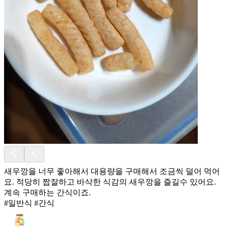
새우깡을 너무 좋아해서 대용량을 구매해서 조금씩 덜어 먹어
요. 적당히 짭잘하고 바삭한 식감의 새우깡을 즐길수 있어요.
계속 구매하는 간식이죠.
#일반식 #간식