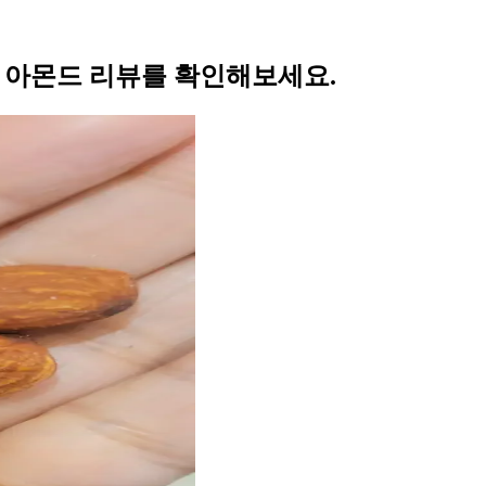
의 아몬드 리뷰를 확인해보세요.