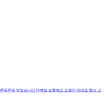
 쫀득존득 맛있습니다 단백질 보충에도 도움이 되네요 항상 고