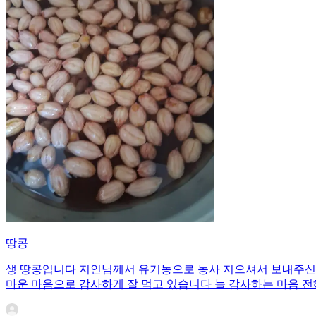
땅콩
생 땅콩입니다 지인님께서 유기농으로 농사 지으셔서 보내주신 
마운 마음으로 감사하게 잘 먹고 있습니다 늘 감사하는 마음 