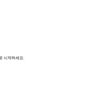
바로 시작하세요.