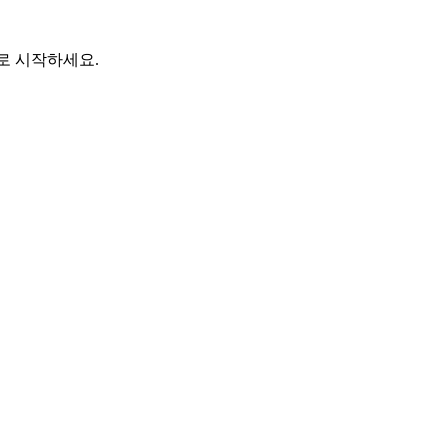
바로 시작하세요.