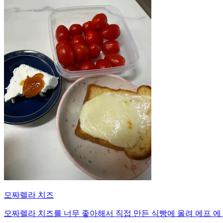
모짜렐라 치즈
모짜렐라 치즈를 너무 좋아해서 직접 만든 식빵에 올려 에프 에 