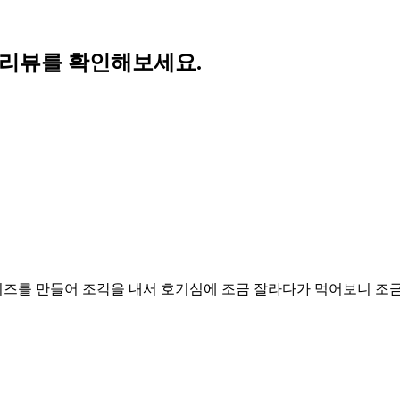
 리뷰를 확인해보세요.
즈를 만들어 조각을 내서 호기심에 조금 잘라다가 먹어보니 조