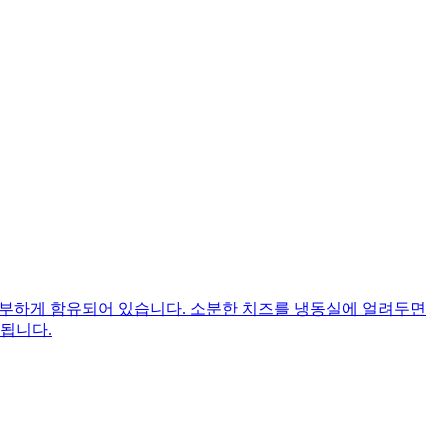
칼슘이 풍부하게 함유되어 있습니다. 소분한 치즈를 냉동실에 얼려두면
 됩니다.