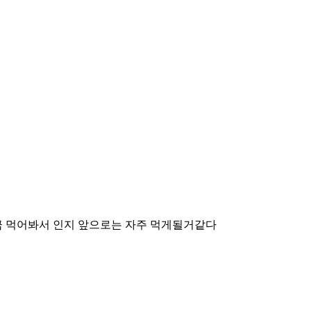
금 먹어봐서 인지 앞으로는 자주 먹게될거같다