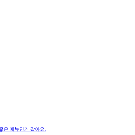
 좋은 메뉴인거 같아요.