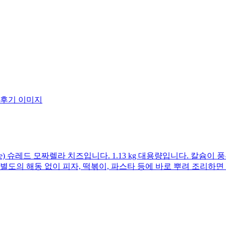
ature) 슈레드 모짜렐라 치즈입니다. 1.13 kg 대용량입니다. 
별도의 해동 없이 피자, 떡볶이, 파스타 등에 바로 뿌려 조리하면