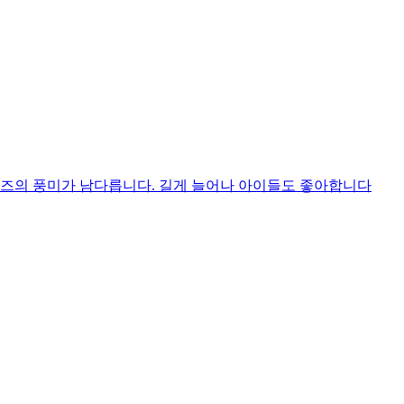
치즈의 풍미가 남다릅니다. 길게 늘어나 아이들도 좋아합니다