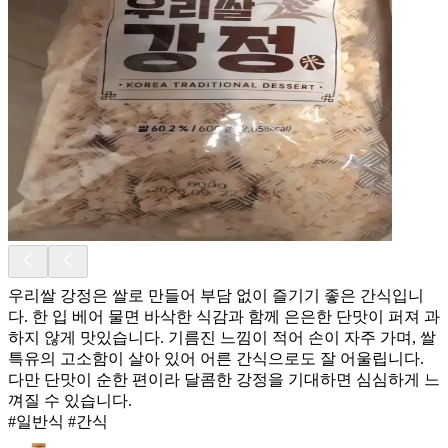
우리쌀 강정은 쌀로 만들어 부담 없이 즐기기 좋은 간식입니
다. 한 입 베어 물면 바삭한 식감과 함께 은은한 단맛이 퍼져 과
하지 않게 맛있습니다. 기름진 느낌이 적어 손이 자주 가며, 쌀
특유의 고소함이 살아 있어 어른 간식으로도 잘 어울립니다.
다만 단맛이 순한 편이라 달콤한 강정을 기대하면 심심하게 느
껴질 수 있습니다.
#일반식 #간식