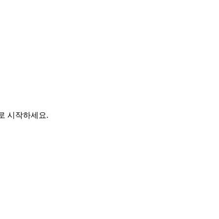
바로 시작하세요.