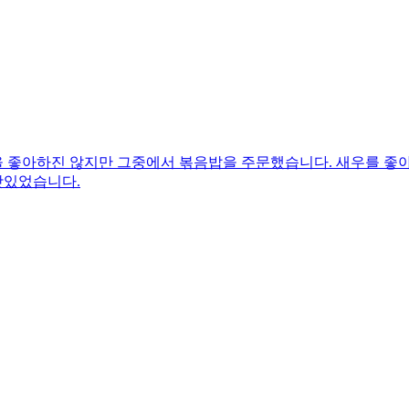
 좋아하진 않지만 그중에서 볶음밥을 주문했습니다. 새우를 좋아
맛있었습니다.