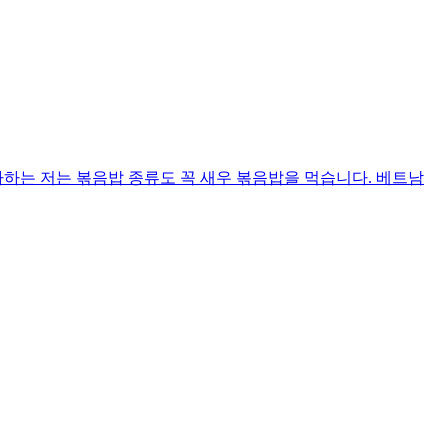
하는 저는 볶음밥 종류도 꼭 새우 볶음밥을 먹습니다. 베트남