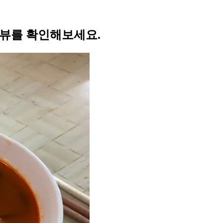
리뷰를 확인해보세요.