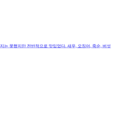
는 못했지만 전반적으로 맛있었다. 새우, 오징어, 죽순, 버섯