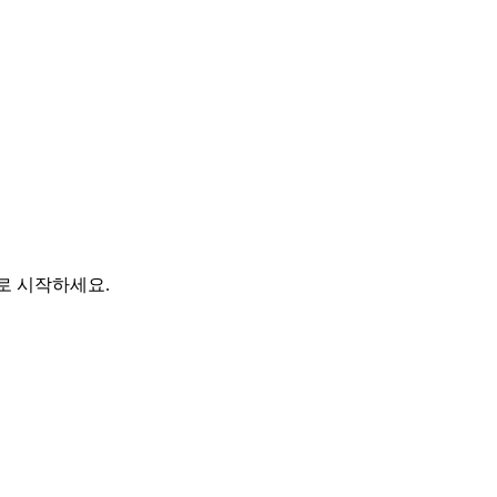
바로 시작하세요.