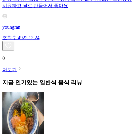
시원하고 쌀로 만들어서 좋아요
youngran
조회수
49
25.12.24
0
더보기
지금 인기있는
일반식
음식 리뷰