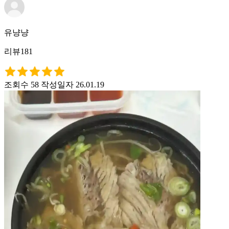
유냥냥
리뷰181
조회수 58
작성일자 26.01.19