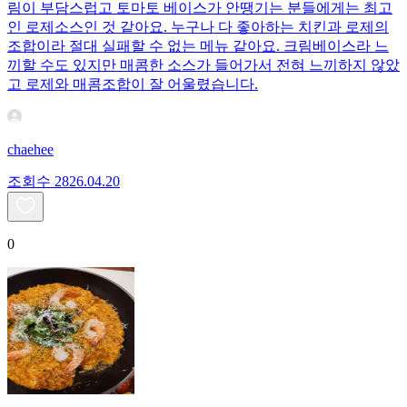
림이 부담스럽고 토마토 베이스가 안땡기는 분들에게는 최고
인 로제소스인 것 같아요. 누구나 다 좋아하는 치킨과 로제의
조합이라 절대 실패할 수 없는 메뉴 같아요. 크림베이스라 느
끼할 수도 있지만 매콤한 소스가 들어가서 전혀 느끼하지 않았
고 로제와 매콤조합이 잘 어울렸습니다.
chaehee
조회수
28
26.04.20
0