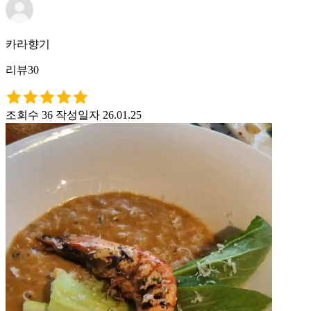
카라향기
리뷰30
조회수 36
작성일자 26.01.25