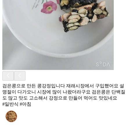
검은콩으로 만든 콩강정입니다 재래시장에서 구입했어요 설
명절이 다가오니 시장에 많이 나왔더라구요 검은콩은 단백질
도 많고 맛도 고소해서 강정으로 만들어 먹어도 맛있네요
#일반식 #아침