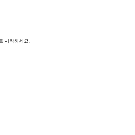
바로 시작하세요.