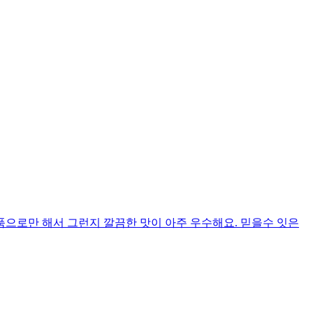
으로만 해서 그런지 깔끔한 맛이 아주 우수해요. 믿을수 잇은