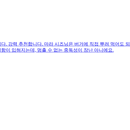
. 강력 추천합니다. 마라 시즈닝은 버거에 직접 뿌려 먹어도 되
얼함이 입혀지는데, 멈출 수 없는 중독성이 장난 아니에요.