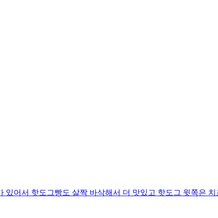
가 있어서 핫도그빵도 살짝 바삭해서 더 맛있고 핫도그 윗쪽은 