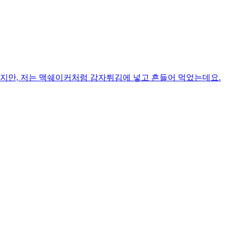
지만, 저는 맥쉐이커처럼 감자튀김에 넣고 흔들어 먹었는데요. ​