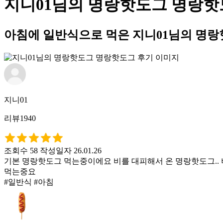
지니01님의 명랑핫도그 명랑핫
아침에 일반식으로 먹은 지니01님의 명
지니01
리뷰1940
조회수 58
작성일자 26.01.26
기본 명랑핫도그 먹는중이에요 비를 대피해서 온 명랑핫도그..
먹는중요
#일반식 #아침