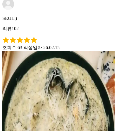
SEUL:)
리뷰102
조회수 63
작성일자 26.02.15