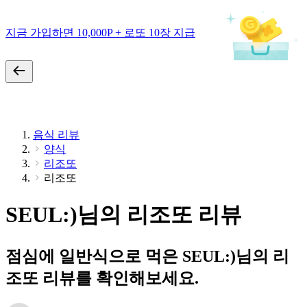
지금 가입하면 10,000P + 로또 10장 지급
음식 리뷰
양식
리조또
리조또
SEUL:)님의 리조또 리뷰
점심에 일반식으로 먹은 SEUL:)님의 리
조또 리뷰를 확인해보세요.