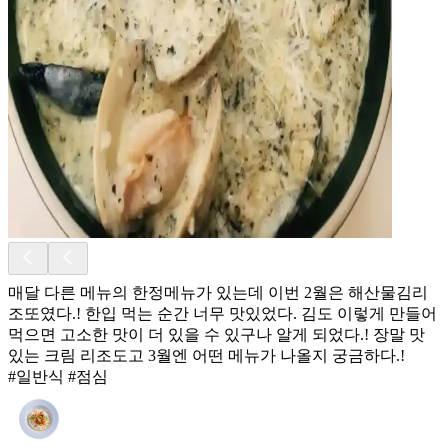
매달 다른 메뉴의 한정메뉴가 있는데 이번 2월은 해산물김리
조또였다.! 한입 먹는 순간 너무 맛있었다. 김도 이렇게 만들어
먹으면 고소한 맛이 더 있을 수 있구나 알게 되었다.! 장말 맛
있는 크림 리조도고 3월엔 어떤 메뉴가 나올지 궁금하다.!
#일반식 #점심