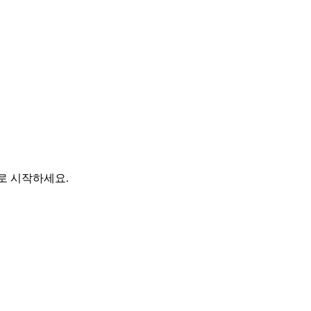
바로 시작하세요.