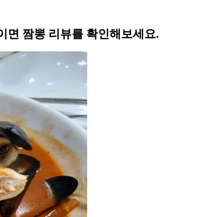
이면 짬뽕 리뷰를 확인해보세요.