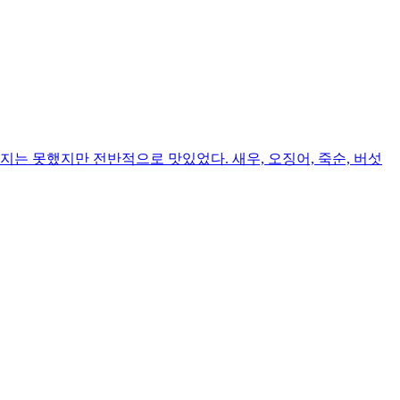
는 못했지만 전반적으로 맛있었다. 새우, 오징어, 죽순, 버섯