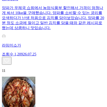
양파가 우체국 쇼핑에서 농업식품부 할인해서 가격이 엄청나
게 싸서 10kg을 구매했습니다. 양파를 소비할 수 있는 궁리를
모색하다가 난생 처음으로 김치를 담아보았습니다. 양파를 20
분 정도 소금에 절이고 일반 김치를 담을 때와 같은 레시피로
했는데 상큼하니 맛있습니다.
라임미소가
조회수
1,209
26.07.25
11