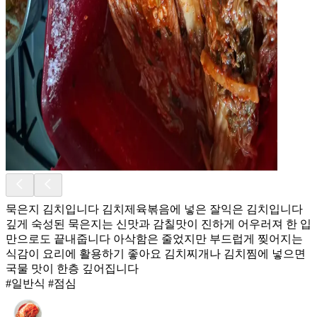
묵은지 김치입니다 김치제육볶음에 넣은 잘익은 김치입니다
깊게 숙성된 묵은지는 신맛과 감칠맛이 진하게 어우러져 한 입
만으로도 끝내줍니다 아삭함은 줄었지만 부드럽게 찢어지는
식감이 요리에 활용하기 좋아요 김치찌개나 김치찜에 넣으면
국물 맛이 한층 깊어집니다
#일반식 #점심