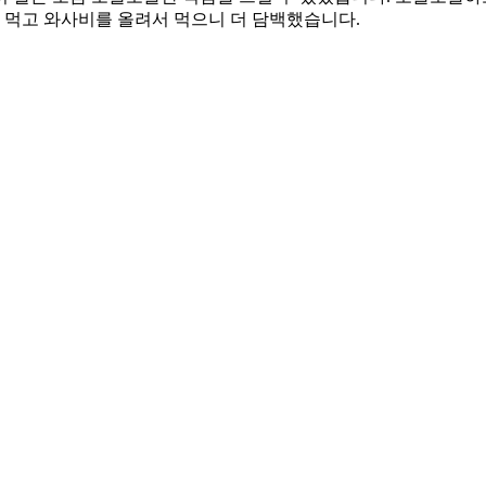
어 먹고 와사비를 올려서 먹으니 더 담백했습니다.