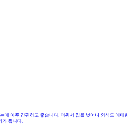
는데 아주 간편하고 좋습니다. 더워서 집을 벗어나 외식도 애매
끼가 됩니다.