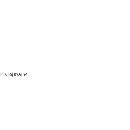
바로 시작하세요.