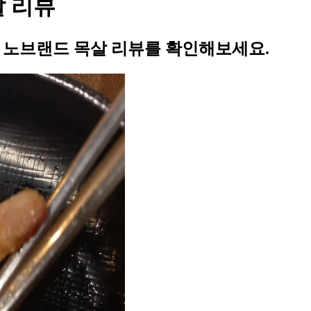
살 리뷰
의 노브랜드 목살 리뷰를 확인해보세요.