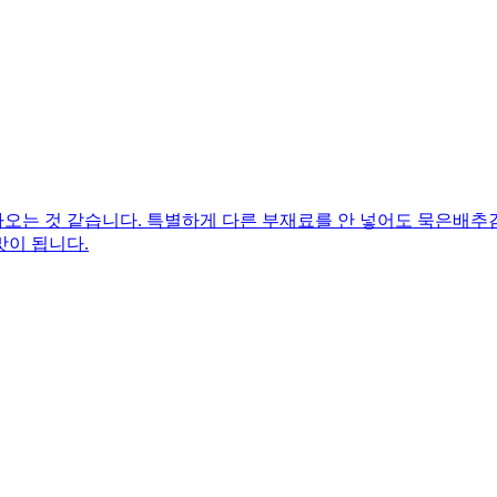
오는 것 같습니다. 특별하게 다른 부재료를 안 넣어도 묵은배추
맛이 됩니다.