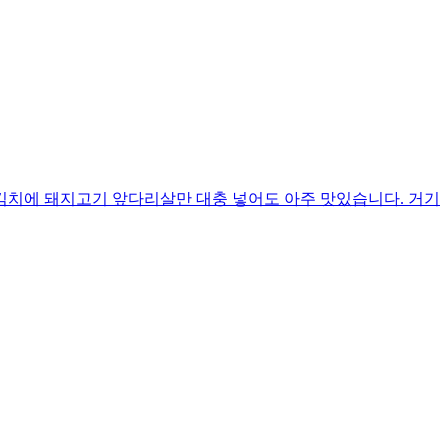
김치에 돼지고기 앞다리살만 대충 넣어도 아주 맛있습니다. 거기