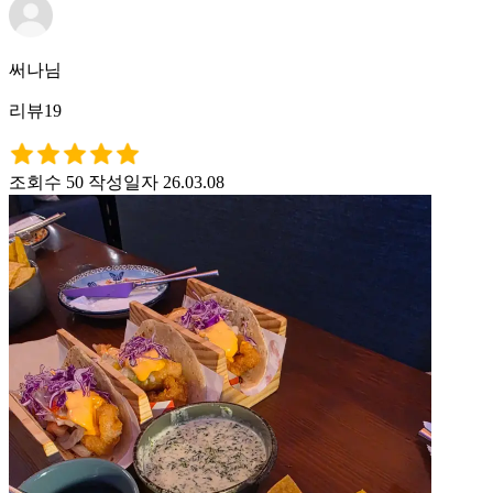
써나님
리뷰19
조회수 50
작성일자 26.03.08