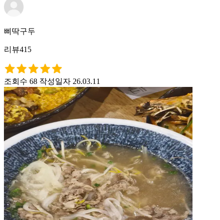
삐딱구두
리뷰415
조회수 68
작성일자 26.03.11