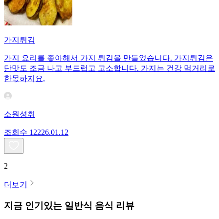
가지튀김
가지 요리를 좋아해서 가지 튀김을 만들었습니다. 가지튀김은
단맛도 조금 나고 부드럽고 고소합니다. 가지는 건강 먹거리로
한몫하지요.
소원성취
조회수
122
26.01.12
2
더보기
지금 인기있는
일반식
음식 리뷰