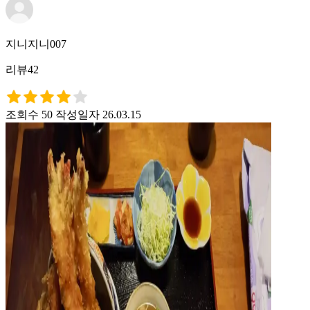
지니지니007
리뷰42
조회수 50
작성일자 26.03.15