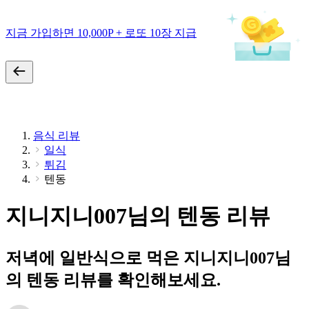
지금 가입하면 10,000P + 로또 10장 지급
음식 리뷰
일식
튀김
텐동
지니지니007님의 텐동 리뷰
저녁에 일반식으로 먹은 지니지니007님
의 텐동 리뷰를 확인해보세요.