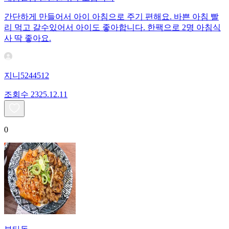
간단하게 만들어서 아이 아침으로 주기 편해요. 바쁜 아침 빨
리 먹고 갈수있어서 아이도 좋아합니다. 한팩으로 2명 아침식
사 딱 좋아요.
지니5244512
조회수
23
25.12.11
0