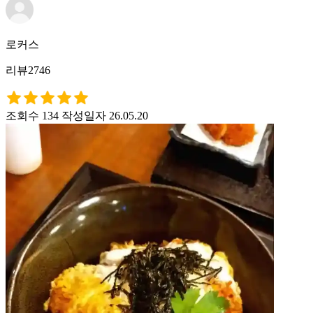
로커스
리뷰2746
조회수 134
작성일자 26.05.20