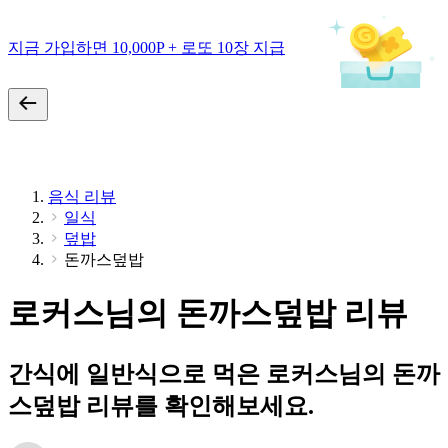
지금 가입하면 10,000P + 로또 10장 지급
음식 리뷰
일식
덮밥
돈까스덮밥
로커스님의 돈까스덮밥 리뷰
간식에 일반식으로 먹은 로커스님의 돈까
스덮밥 리뷰를 확인해보세요.