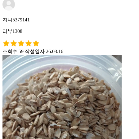
지니5379141
리뷰1308
조회수 59
작성일자 26.03.16