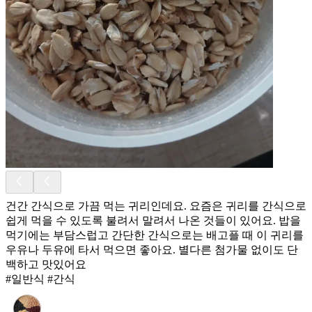
건간 간식으로 가끔 먹는 귀리인데요. 요즘은 귀리를 간식으로
쉽게 먹을 수 있도록 불려서 말려서 나온 것들이 있어요. 밥을
먹기에는 부담스럽고 간단한 간식으로는 배고플 때 이 귀리를
우유나 두유에 타서 먹으면 좋아요. 별다른 첨가물 없이도 단
백하고 맛있어요
#일반식 #간식