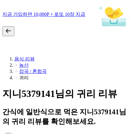
지금 가입하면 10,000P + 로또 10장 지급
음식 리뷰
농산
잡곡 / 혼합곡
귀리
지니5379141님의 귀리 리뷰
간식에 일반식으로 먹은 지니5379141님
의 귀리 리뷰를 확인해보세요.