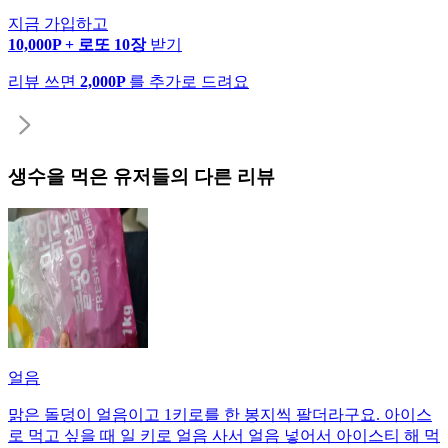
지금 가입하고
10,000P + 로또 10장
받기
리뷰 쓰면
2,000P
를 추가로 드려요
생수
을 먹은 유저들의 다른 리뷰
얼음
맑은 돌덩이 얼음이고 1키로를 한 봉지씩 팔더라구요. 아이스
로 먹고 싶을 때 일 키로 얼음 사서 얼음 넣어서 아이스티 해 먹