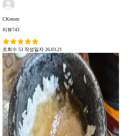
CKmom
리뷰743
조회수 53
작성일자 26.03.21