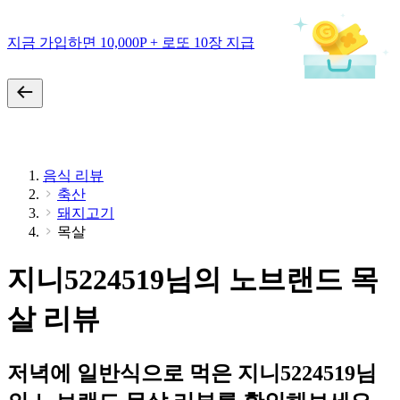
지금 가입하면 10,000P + 로또 10장 지급
음식 리뷰
축산
돼지고기
목살
지니5224519님의 노브랜드 목
살 리뷰
저녁에 일반식으로 먹은 지니5224519님