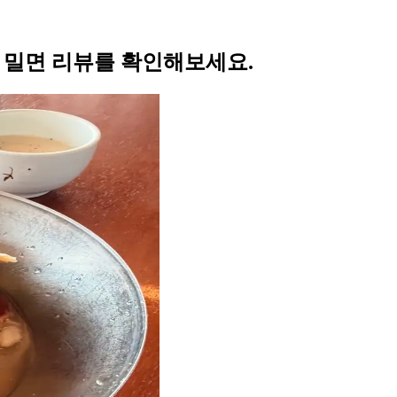
의 밀면 리뷰를 확인해보세요.