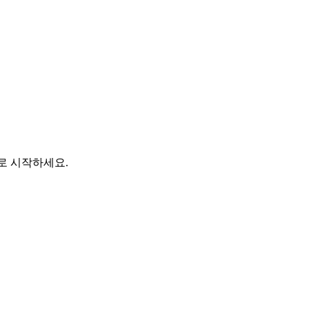
바로 시작하세요.