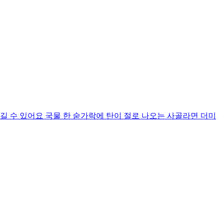
길 수 있어요 국물 한 숟가락에 탄이 절로 나오는 사골라면 더미