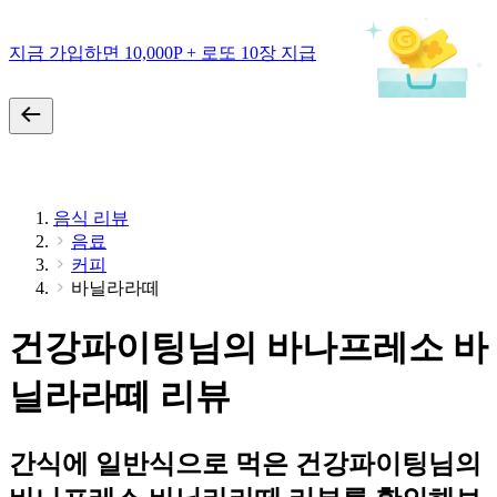
지금 가입하면 10,000P + 로또 10장 지급
음식 리뷰
음료
커피
바닐라라떼
건강파이팅님의 바나프레소 바
닐라라떼 리뷰
간식에 일반식으로 먹은 건강파이팅님의