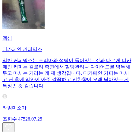
맥심
디카페인 커피믹스
일반 커피믹스는 프리마와 설탕이 들어있는 것과 다르게 디카
페인 커피는 칼로리 측면에서 혈당관리나 다이어드를 염두해
두고 마시는 거라는 게 제 생각입니다. 디카페인 커피는 마시
고 난 후에 입안이 아주 깔끔하고 진한향이 오래 남아있는 게
특징인 것 같습니다.
라임미소가
조회수
475
26.07.25