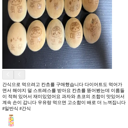
간식으로 먹으려고 칸쵸를 구매했습니다 다이어트도 먹어가
면서 해야지 덜 스트레스를 받아요 칸쵸를 뜯어봤는데 이름들
이 적혀 있어서 재미있었어요 과자와 초코의 조합이 맛있어서
계속 손이 갑니다 우유랑 먹으면 고소함이 배로 더 느껴집니다
#일반식 #간식