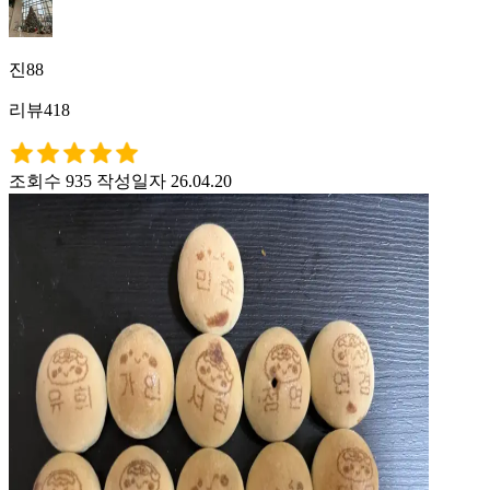
진88
리뷰418
조회수 935
작성일자 26.04.20