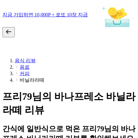
지금 가입하면 10,000P + 로또 10장 지급
음식 리뷰
음료
커피
바닐라라떼
프리79님의 바나프레소 바닐라
라떼 리뷰
간식에 일반식으로 먹은 프리79님의 바나