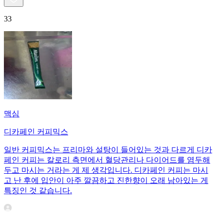
33
맥심
디카페인 커피믹스
일반 커피믹스는 프리마와 설탕이 들어있는 것과 다르게 디카
페인 커피는 칼로리 측면에서 혈당관리나 다이어드를 염두해
두고 마시는 거라는 게 제 생각입니다. 디카페인 커피는 마시
고 난 후에 입안이 아주 깔끔하고 진한향이 오래 남아있는 게
특징인 것 같습니다.