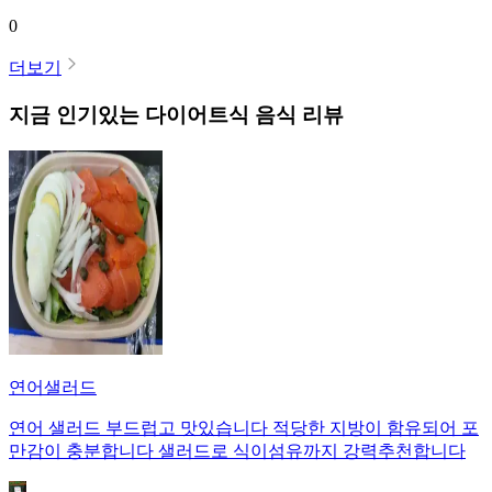
0
더보기
지금 인기있는
다이어트식
음식 리뷰
연어샐러드
연어 샐러드 부드럽고 맛있습니다 적당한 지방이 함유되어 포
만감이 충분합니다 샐러드로 식이섬유까지 강력추천합니다