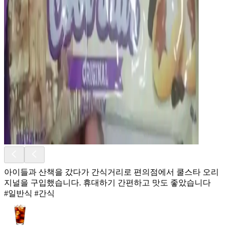
아이들과 산책을 갔다가 간식거리로 편의점에서 쿨스타 오리
지널을 구입했습니다. 휴대하기 간편하고 맛도 좋았습니다
#일반식 #간식