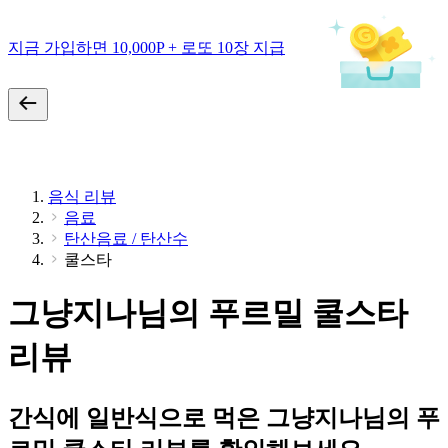
지금 가입하면 10,000P + 로또 10장 지급
음식 리뷰
음료
탄산음료 / 탄산수
쿨스타
그냥지나님의 푸르밀 쿨스타
리뷰
간식에 일반식으로 먹은 그냥지나님의 푸