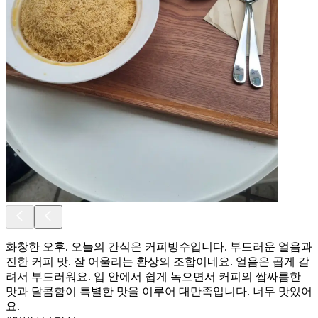
화창한 오후. 오늘의 간식은 커피빙수입니다. 부드러운 얼음과
진한 커피 맛. 잘 어울리는 환상의 조합이네요. 얼음은 곱게 갈
려서 부드러워요. 입 안에서 쉽게 녹으면서 커피의 쌉싸름한
맛과 달콤함이 특별한 맛을 이루어 대만족입니다. 너무 맛있어
요.