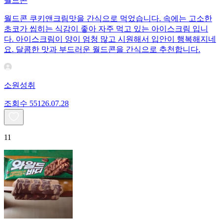
월드콘
월드콘 쿠키앤크림맛을 간식으로 먹었습니다. 속에는 고소한
초코가 씹히는 식감이 좋아 자주 먹고 있는 아이스크림 입니
다. 아이스크림이 양이 엄청 많고 시원해서 입안이 행복해지네
요. 달콤한 맛과 부드러운 월드콘을 간식으로 추천합니다.
소원성취
조회수
551
26.07.28
11