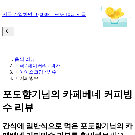
지금 가입하면 10,000P + 로또 10장 지급
음식 리뷰
떡 / 베이커리 / 과자
아이스크림 / 빙수
커피빙수
포도향기님의 카페베네 커피빙
수 리뷰
간식에 일반식으로 먹은 포도향기님의 카