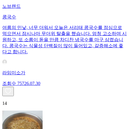
노브랜드
콩국수
여름의 민낯, 너무 더워서 오늘은 서리태 콩국수를 점심으로
먹으면서 잠시나마 무더위 탈출을 했습니다. 엄청 고소하며 시
원하고, 또 소름이 돋을 만큼 차디찬 냉국수를 마구 삼켰습니
다. 콩국수는 식물성 단백질이 많이 들어있고, 갈증해소에 좋
다고 합니다.
라임미소가
조회수
757
26.07.30
14