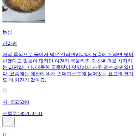
농심
신라면
저녁 후식으로 끓여서 먹은 신라면입니다. 요즘에 신라면 맛이
변했다고 말들이 많지만 여전히 국물라면 중 상위권을 치지하
는 라면입니다. 매콤한 국물맛이 맛있어서 자주 먹는 라면입니
다. 요즘에는 예전에 비해 건더기스프에 들어있는 표고의 크기
도 더 커진거 같아요.
지니5636293
조회수
585
26.07.31
11