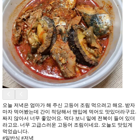
오늘 저녁은 엄마가 해 주신 고등어 조림 먹으려고 해요. 받자
마자 먹어봤는데 간이 적당해서 맨입에 먹어도 맛있더라구요.
짜지 않아서 너무 좋았어요. 먹다 보니 밑에 전복이 들어 있더
라고요. 너무 고급스러운 고등어 조림이네요. 오늘도 맛있게
먹었습니다.
#일반식 #저녁