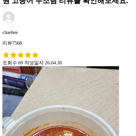
원 고등어 무조림 리뷰를 확인해보세요.
chaehee
리뷰7568
조회수 69
작성일자 26.04.30