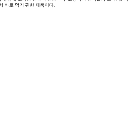
서 바로 먹기 편한 제품이다.