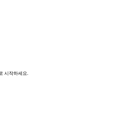
바로 시작하세요.