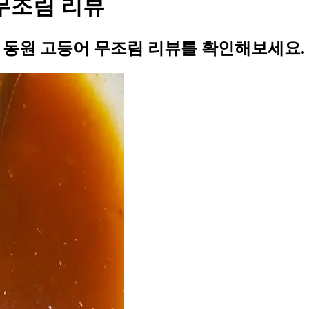
 무조림 리뷰
의 동원 고등어 무조림 리뷰를 확인해보세요.