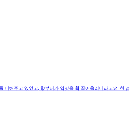
를 더해주고 있었고, 향부터가 입맛을 확 끌어올리더라고요. 한 