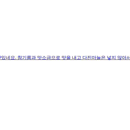
있네요. 참기름과 맛소금으로 맛을 내고 다진마늘은 넣지 않아서 