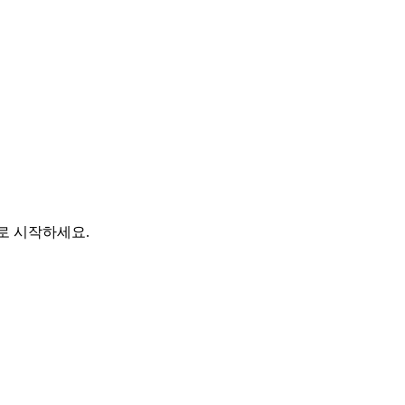
바로 시작하세요.