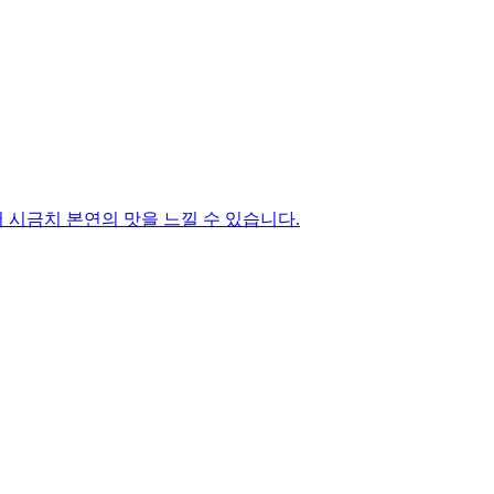
시금치 본연의 맛을 느낄 수 있습니다.