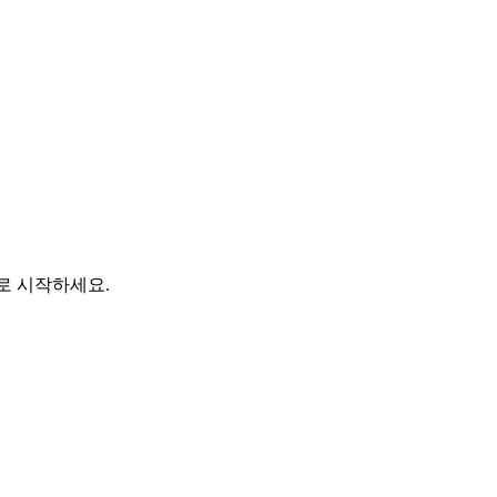
바로 시작하세요.