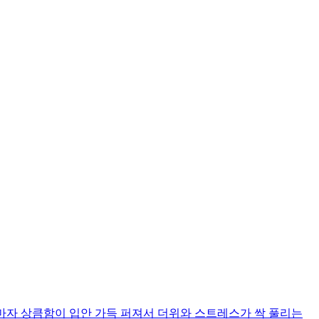
마자 상큼함이 입안 가득 퍼져서 더위와 스트레스가 싹 풀리는