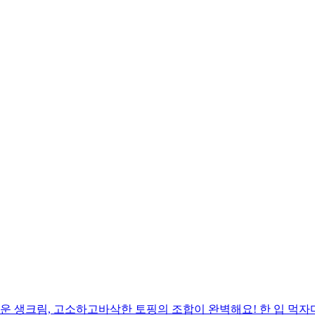
 생크림, 고소하고바삭한 토핑의 조합이 완벽해요! 한 입 먹자